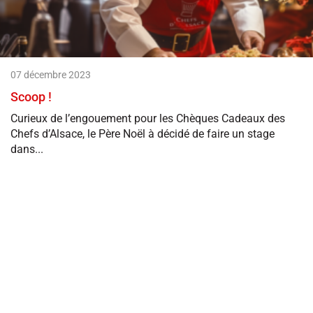
07 décembre 2023
Scoop !
Curieux de l’engouement pour les Chèques Cadeaux des
Chefs d’Alsace, le Père Noël à décidé de faire un stage
dans...