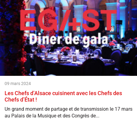
09 mars 2024
Les Chefs d’Alsace cuisinent avec les Chefs des
Chefs d’État !
Un grand moment de partage et de transmission le 17 mars
au Palais de la Musique et des Congrès de...