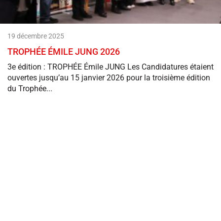
19 décembre 2025
TROPHÉE ÉMILE JUNG 2026
3e édition : TROPHÉE Émile JUNG Les Candidatures étaient
ouvertes jusqu’au 15 janvier 2026 pour la troisième édition
du Trophée...