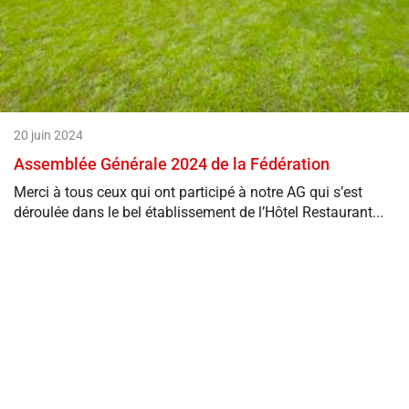
20 juin 2024
Assemblée Générale 2024 de la Fédération
Merci à tous ceux qui ont participé à notre AG qui s’est
déroulée dans le bel établissement de l’Hôtel Restaurant...