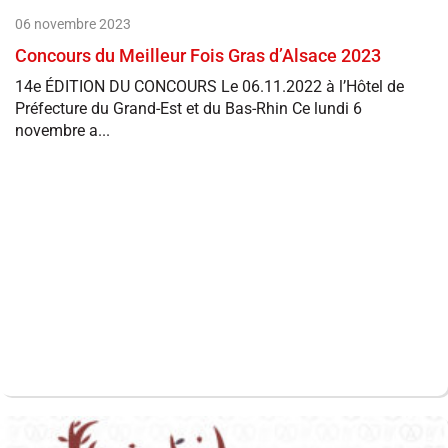
06 novembre 2023
Concours du Meilleur Fois Gras d’Alsace 2023
14e ÉDITION DU CONCOURS Le 06.11.2022 à l’Hôtel de
Préfecture du Grand-Est et du Bas-Rhin Ce lundi 6
novembre a...