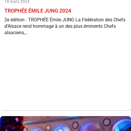
18 mars 2024
TROPHÉE ÉMILE JUNG 2024
2e édition : TROPHÉE Émile JUNG La Fédération des Chefs
d’Alsace rend hommage à un des plus éminents Chefs
alsaciens,...