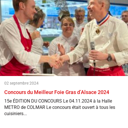
02 septembre 2024
Concours du Meilleur Foie Gras d’Alsace 2024
15e ÉDITION DU CONCOURS Le 04.11.2024 à la Halle
METRO de COLMAR Le concours était ouvert à tous les
cuisiniers...