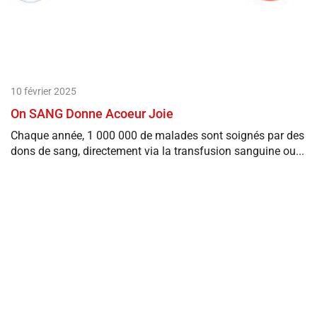
10 février 2025
On SANG Donne Acoeur Joie
Chaque année, 1 000 000 de malades sont soignés par des
dons de sang, directement via la transfusion sanguine ou...