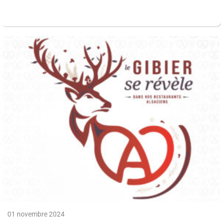
01 novembre 2024