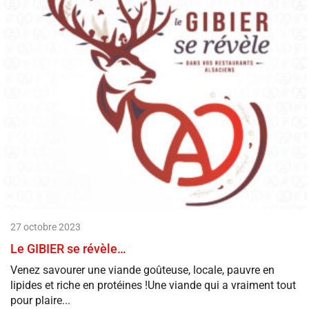
27 octobre 2023
Le GIBIER se révèle…
Venez savourer une viande goûteuse, locale, pauvre en
lipides et riche en protéines !Une viande qui a vraiment tout
pour plaire...