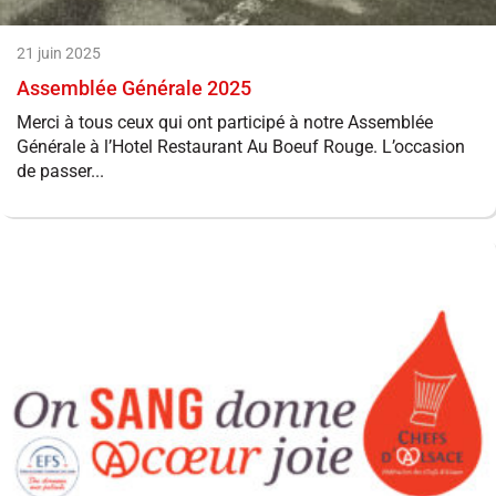
21 juin 2025
Assemblée Générale 2025
Merci à tous ceux qui ont participé à notre Assemblée
Générale à l’Hotel Restaurant Au Boeuf Rouge. L’occasion
de passer...