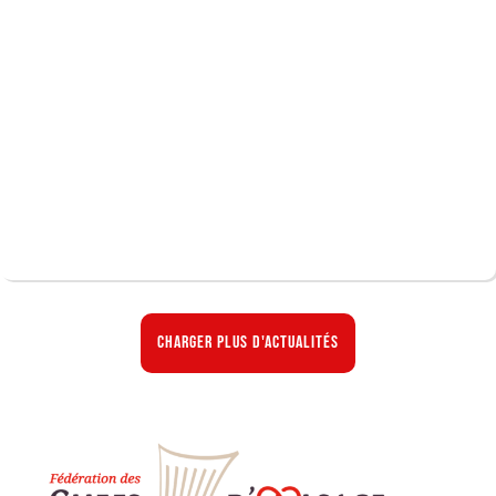
Charger plus d'actualités