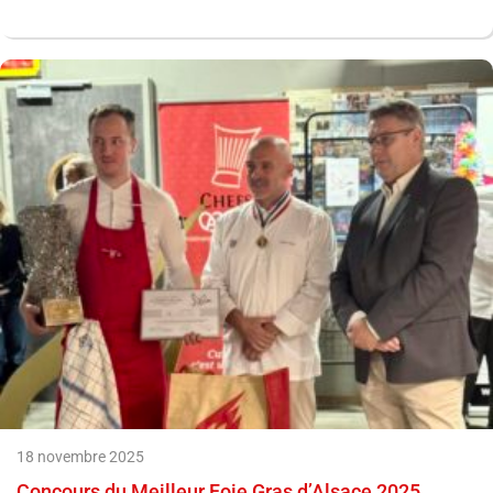
18 novembre 2025
Concours du Meilleur Foie Gras d’Alsace 2025