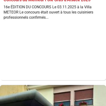
16e ÉDITION DU CONCOURS Le 03.11.2025 à la Villa
METEOR Le concours était ouvert à tous les cuisiniers
professionnels confirmés...