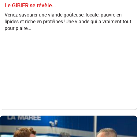
Le GIBIER se révèle…
Venez savourer une viande goûteuse, locale, pauvre en
lipides et riche en protéines !Une viande qui a vraiment tout
pour plaire...