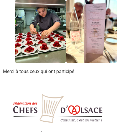
Merci à tous ceux qui ont participé !