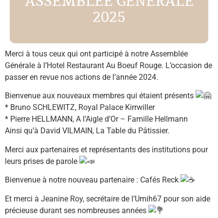
ASSEMBLÉE GÉNÉRALE
2025
Merci à tous ceux qui ont participé à notre Assemblée
Générale à l’Hotel Restaurant Au Boeuf Rouge. L’occasion de
passer en revue nos actions de l’année 2024.
Bienvenue aux nouveaux membres qui étaient présents
* Bruno SCHLEWITZ, Royal Palace Kirrwiller
* Pierre HELLMANN, A l’Aigle d’Or – Famille Hellmann
Ainsi qu’à David VILMAIN, La Table du Pâtissier.
Merci aux partenaires et représentants des institutions pour
leurs prises de parole
Bienvenue à notre nouveau partenaire : Cafés Reck
Et merci à Jeanine Roy, secrétaire de l’Umih67 pour son aide
précieuse durant ses nombreuses années