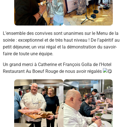
L’ensemble des convives sont unanimes sur le Menu de la
soirée : exceptionnel et de très haut niveau ! De l’apéritif au
petit déjeuner, un vrai régal et la démonstration du savoir-
faire de toute une équipe.
Un grand merci à Catherine et François Golla de l’Hotel
Restaurant Au Boeuf Rouge de nous avoir régalés