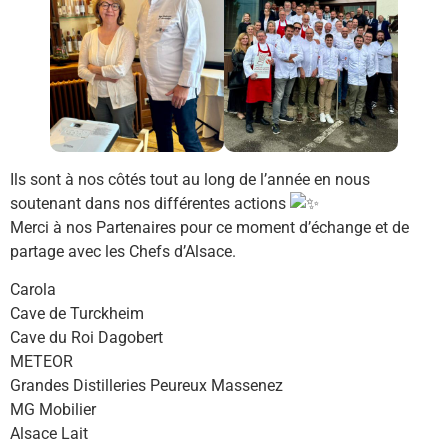
Ils sont à nos côtés tout au long de l’année en nous
soutenant dans nos différentes actions
Merci à nos Partenaires pour ce moment d’échange et de
partage avec les Chefs d’Alsace.
Carola
Cave de Turckheim
Cave du Roi Dagobert
METEOR
Grandes Distilleries Peureux Massenez
MG Mobilier
Alsace Lait