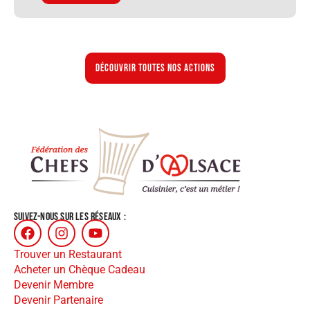
Découvrir toutes nos actions
SUIVEZ-NOUS SUR LES RÉSEAUX :
Trouver un Restaurant
Acheter un Chèque Cadeau
Devenir Membre
Devenir Partenaire