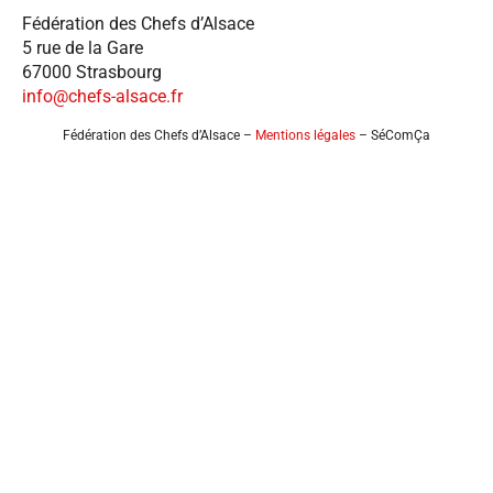
Fédération des Chefs d’Alsace
5 rue de la Gare
67000 Strasbourg
info@chefs-alsace.fr
Fédération des Chefs d’Alsace –
Mentions légales
– SéComÇa