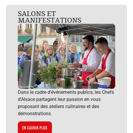
SALONS ET
MANIFESTATIONS
Dans le cadre d’événements publics, les Chefs
d’Alsace partagent leur passion en vous
proposant des ateliers culinaires et des
démonstrations.
En savoir plus