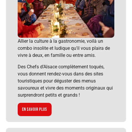
Allier la culture à la gastronomie, voilà un
combo insolite et ludique qu’il vous plaira de
vivre à deux, en famille ou entre amis.
Des Chefs d’Alsace complètement toqués,
vous donnent rendez-vous dans des sites
touristiques pour déguster des menus
savoureux et vivre des moments originaux qui
surprendront petits et grands !
En savoir plus