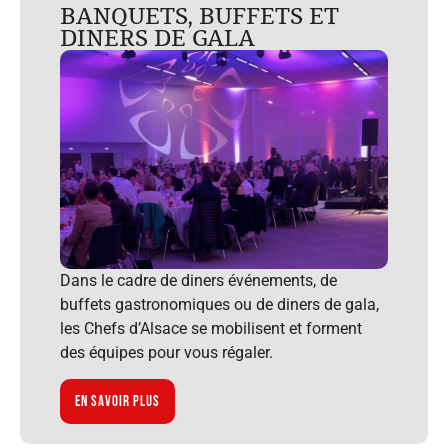
BANQUETS, BUFFETS ET
DINERS DE GALA
Dans le cadre de diners événements, de
buffets gastronomiques ou de diners de gala,
les Chefs d’Alsace se mobilisent et forment
des équipes pour vous régaler.
En savoir plus