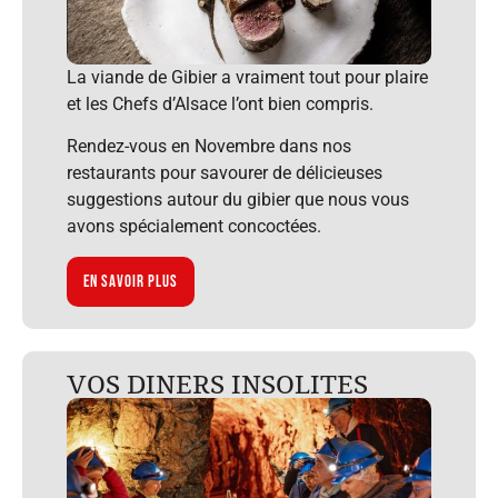
La viande de Gibier a vraiment tout pour plaire
et les Chefs d’Alsace l’ont bien compris.
Rendez-vous en Novembre dans nos
restaurants pour savourer de délicieuses
suggestions autour du gibier que nous vous
avons spécialement concoctées.
En savoir plus
VOS DINERS INSOLITES