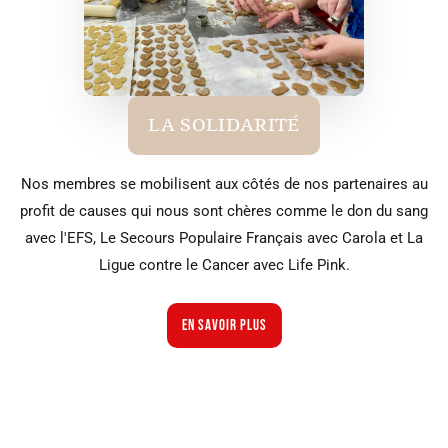
LA SOLIDARITÉ
Nos membres se mobilisent aux côtés de nos partenaires au
profit de causes qui nous sont chères comme le don du sang
avec l'EFS, Le Secours Populaire Français avec Carola et La
Ligue contre le Cancer avec Life Pink.
En savoir plus