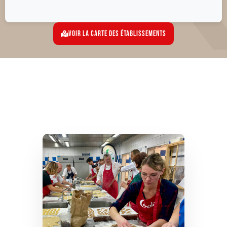
Voir la carte des établissements
NOUS SOMMES UNIS POUR...