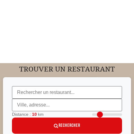
TROUVER UN RESTAURANT
Distance :
10
km
Rechercher