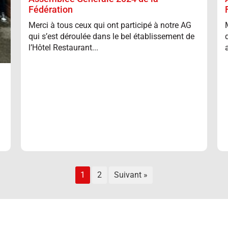
Fédération
Merci à tous ceux qui ont participé à notre AG
qui s’est déroulée dans le bel établissement de
l’Hôtel Restaurant...
1
2
Suivant »