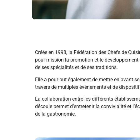
Créée en 1998, la Fédération des Chefs de Cuisi
pour mission la promotion et le développement 
de ses spécialités et de ses traditions.
Elle a pour but également de mettre en avant 
travers de multiples événements et de disposit
La collaboration entre les différents établissem
découle permet d’entretenir la convivialité et l’
de la gastronomie.