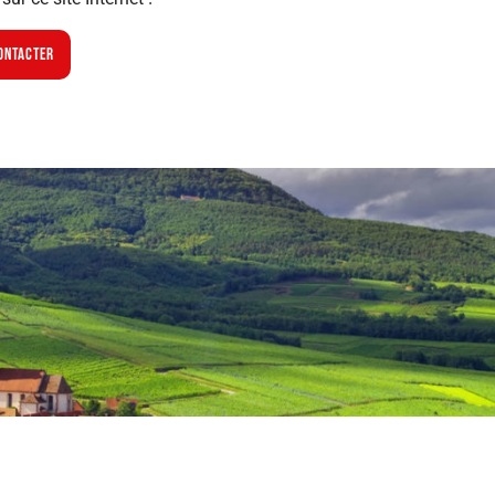
ontacter