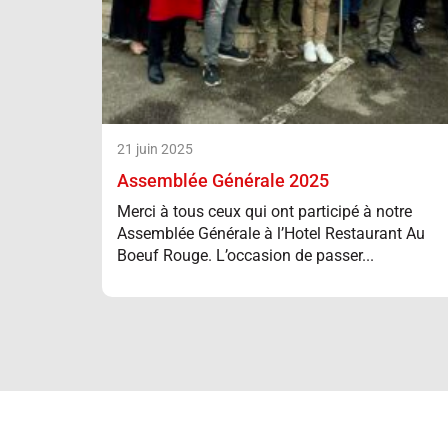
21 juin 2025
Assemblée Générale 2025
Merci à tous ceux qui ont participé à notre
Assemblée Générale à l’Hotel Restaurant Au
Boeuf Rouge. L’occasion de passer...