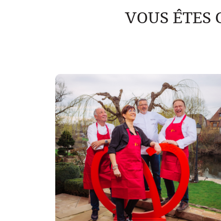
VOUS ÊTES 