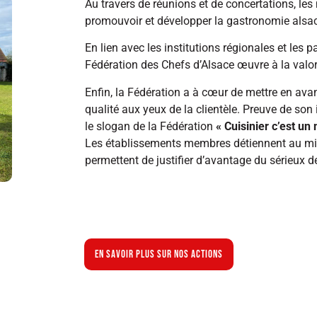
Au travers de réunions et de concertations, le
promouvoir et développer la gastronomie alsa
En lien avec les institutions régionales et les 
Fédération des Chefs d’Alsace œuvre à la valo
Enfin, la Fédération a à cœur de mettre en avant
qualité aux yeux de la clientèle. Preuve de son 
le slogan de la Fédération
« Cuisinier c’est un 
Les établissements membres détiennent au min
permettent de justifier d’avantage du sérieux de 
EN SAVOIR PLUS SUR NOS ACTIONS