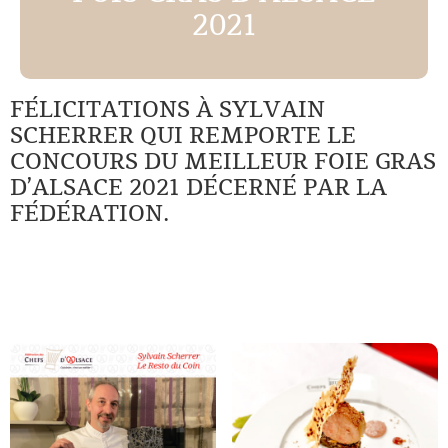
2021
FÉLICITATIONS À SYLVAIN
SCHERRER QUI REMPORTE LE
CONCOURS DU MEILLEUR FOIE GRAS
D’ALSACE 2021 DÉCERNÉ PAR LA
FÉDÉRATION.