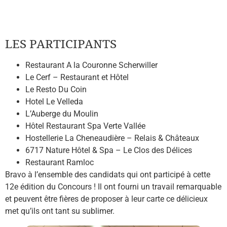
LES PARTICIPANTS
Restaurant A la Couronne Scherwiller
Le Cerf – Restaurant et Hôtel
Le Resto Du Coin
Hotel Le Velleda
L’Auberge du Moulin
Hôtel Restaurant Spa Verte Vallée
Hostellerie La Cheneaudière – Relais & Châteaux
6717 Nature Hôtel & Spa – Le Clos des Délices
Restaurant Ramloc
Bravo à l’ensemble des candidats qui ont participé à cette
12e édition du Concours ! Il ont fourni un travail remarquable
et peuvent être fières de proposer à leur carte ce délicieux
met qu’ils ont tant su sublimer.