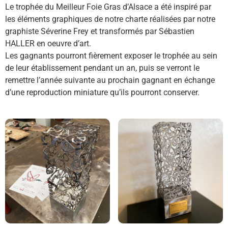
Le trophée du Meilleur Foie Gras d’Alsace a été inspiré par
les éléments graphiques de notre charte réalisées par notre
graphiste Séverine Frey et transformés par Sébastien
HALLER en oeuvre d’art.
Les gagnants pourront fièrement exposer le trophée au sein
de leur établissement pendant un an, puis se verront le
remettre l’année suivante au prochain gagnant en échange
d’une reproduction miniature qu’ils pourront conserver.