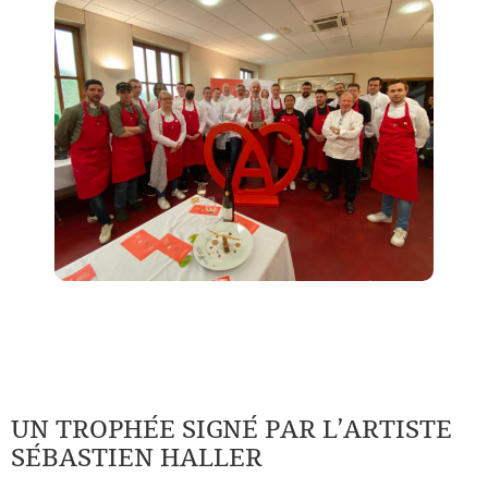
UN TROPHÉE SIGNÉ PAR L’ARTISTE
SÉBASTIEN HALLER