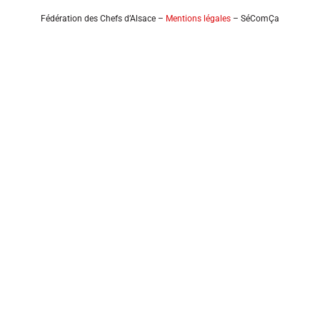
Fédération des Chefs d’Alsace –
Mentions légales
– SéComÇa