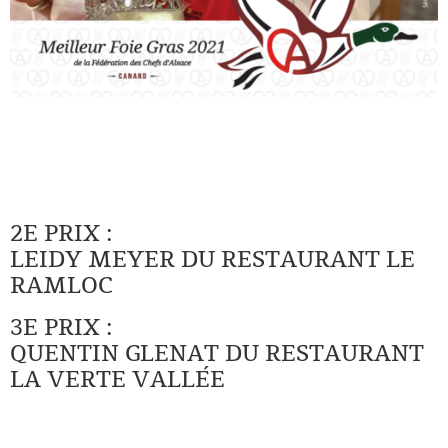
2E PRIX :
LEIDY MEYER DU RESTAURANT LE
RAMLOC
3E PRIX :
QUENTIN GLENAT DU RESTAURANT
LA VERTE VALLÉE