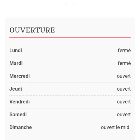
OUVERTURE
Lundi
fermé
Mardi
fermé
Mercredi
ouvert
Jeudi
ouvert
Vendredi
ouvert
Samedi
ouvert
Dimanche
ouvert le midi