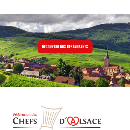
Découvrir nos restaurants