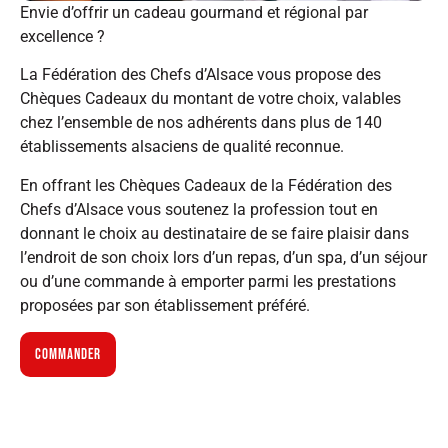
Envie d’offrir un cadeau gourmand et régional par
excellence ?
La Fédération des Chefs d’Alsace vous propose des
Chèques Cadeaux du montant de votre choix, valables
chez l’ensemble de nos adhérents dans plus de 140
établissements alsaciens de qualité reconnue.
En offrant les Chèques Cadeaux de la Fédération des
Chefs d’Alsace vous soutenez la profession tout en
donnant le choix au destinataire de se faire plaisir dans
l’endroit de son choix lors d’un repas, d’un spa, d’un séjour
ou d’une commande à emporter parmi les prestations
proposées par son établissement préféré.
COMMANDER