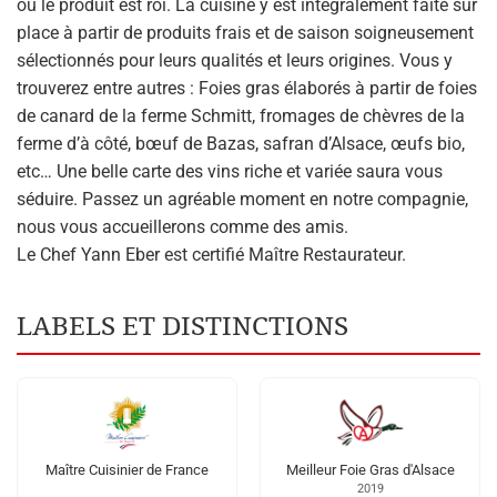
où le produit est roi. La cuisine y est intégralement faite sur
place à partir de produits frais et de saison soigneusement
sélectionnés pour leurs qualités et leurs origines. Vous y
trouverez entre autres : Foies gras élaborés à partir de foies
de canard de la ferme Schmitt, fromages de chèvres de la
ferme d’à côté, bœuf de Bazas, safran d’Alsace, œufs bio,
etc… Une belle carte des vins riche et variée saura vous
séduire. Passez un agréable moment en notre compagnie,
nous vous accueillerons comme des amis.
Le Chef Yann Eber est certifié Maître Restaurateur.
LABELS ET DISTINCTIONS
Maître Cuisinier de France
Meilleur Foie Gras d'Alsace
2019