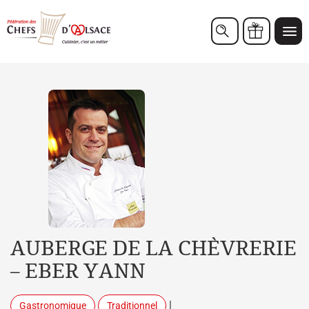
Chèques cadeaux
AUBERGE DE LA CHÈVRERIE
– EBER YANN
|
Gastronomique
Traditionnel