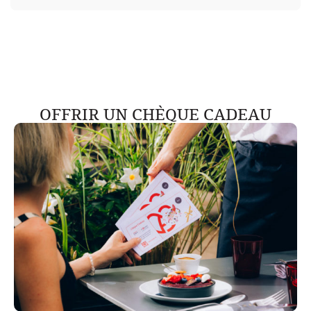
OFFRIR UN CHÈQUE CADEAU