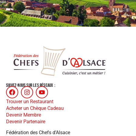
SUIVEZ-NOUS SUR LES RÉSEAUX :
Trouver un Restaurant
Acheter un Chèque Cadeau
Devenir Membre
Devenir Partenaire
Fédération des Chefs d’Alsace