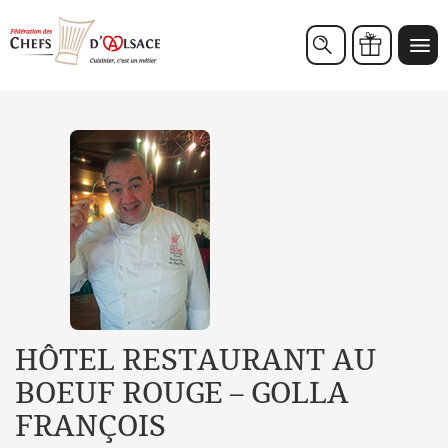
Chèques cadeaux
HÔTEL RESTAURANT AU
BOEUF ROUGE – GOLLA
FRANÇOIS