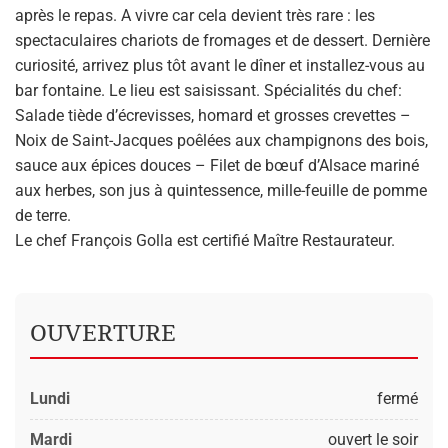
après le repas. A vivre car cela devient très rare : les
spectaculaires chariots de fromages et de dessert. Dernière
curiosité, arrivez plus tôt avant le dîner et installez-vous au
bar fontaine. Le lieu est saisissant. Spécialités du chef:
Salade tiède d’écrevisses, homard et grosses crevettes –
Noix de Saint-Jacques poêlées aux champignons des bois,
sauce aux épices douces – Filet de bœuf d’Alsace mariné
aux herbes, son jus à quintessence, mille-feuille de pomme
de terre.
Le chef François Golla est certifié Maître Restaurateur.
OUVERTURE
Lundi
fermé
Mardi
ouvert le soir