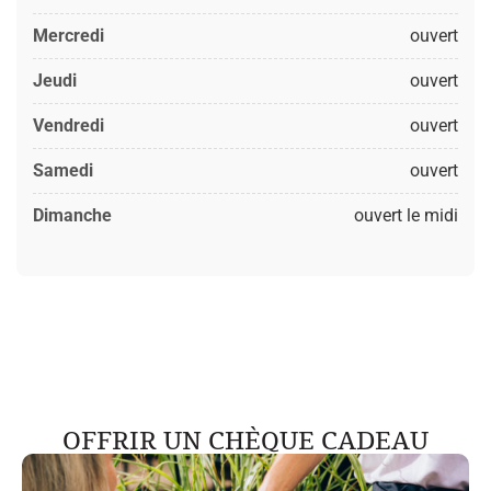
Mercredi
ouvert
Jeudi
ouvert
Vendredi
ouvert
Samedi
ouvert
Dimanche
ouvert le midi
OFFRIR UN CHÈQUE CADEAU