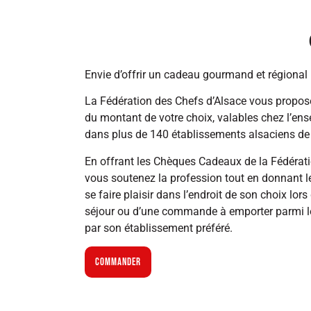
Envie d’offrir un cadeau gourmand et régional 
La Fédération des Chefs d’Alsace vous propo
du montant de votre choix, valables chez l’en
dans plus de 140 établissements alsaciens de 
En offrant les Chèques Cadeaux de la Fédérat
vous soutenez la profession tout en donnant le
se faire plaisir dans l’endroit de son choix lors
séjour ou d’une commande à emporter parmi l
par son établissement préféré.
COMMANDER