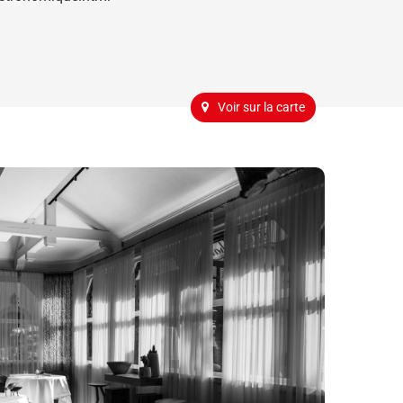
Voir sur la carte