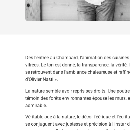
Dès l’entrée au Chambard, l’animation des cuisines 
vitrées. Le ton est donné, la transparence, la vérité, 
se retrouvent dans l’ambiance chaleureuse et raffi
d’Olivier Nasti ».
La nature semble avoir repris ses droits. Une poutre 
témoin des forêts environnantes épouse les murs, e
admirable.
Véritable ode à la nature, le décor féérique et l’écri
se conjuguent avec justesse et précision à l’instar 