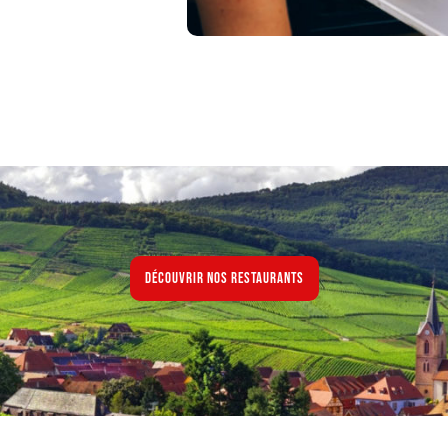
Découvrir nos restaurants