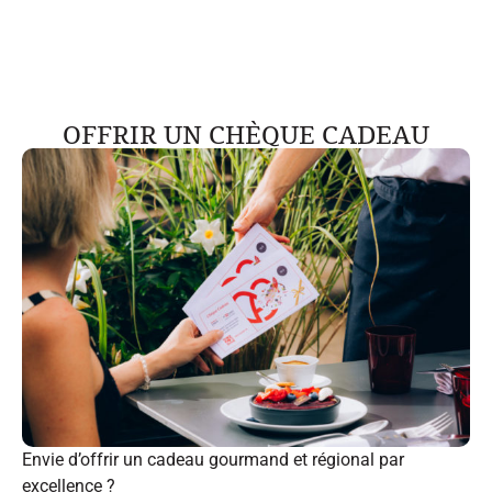
OFFRIR UN CHÈQUE CADEAU
Envie d’offrir un cadeau gourmand et régional par
excellence ?