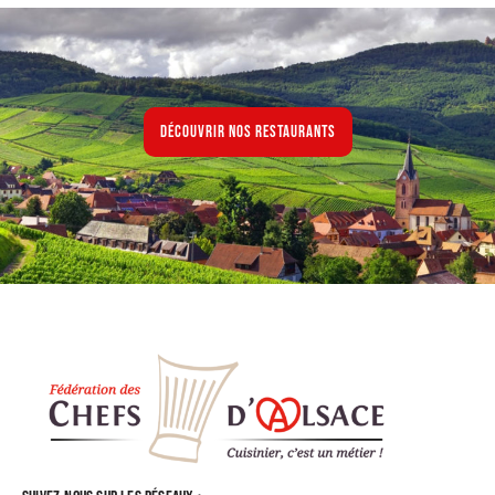
Découvrir nos restaurants