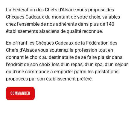
La Fédération des Chefs d’Alsace vous propose des
Chèques Cadeaux du montant de votre choix, valables
chez l’ensemble de nos adhérents dans plus de 140
établissements alsaciens de qualité reconnue.
En offrant les Chèques Cadeaux de la Fédération des
Chefs d’Alsace vous soutenez la profession tout en
donnant le choix au destinataire de se faire plaisir dans
l’endroit de son choix lors d’un repas, d’un spa, d’un séjour
ou d’une commande à emporter parmi les prestations
proposées par son établissement préféré.
COMMANDER