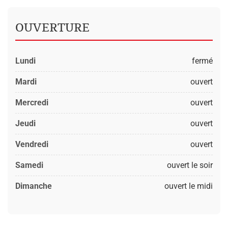
OUVERTURE
Lundi
fermé
Mardi
ouvert
Mercredi
ouvert
Jeudi
ouvert
Vendredi
ouvert
Samedi
ouvert le soir
Dimanche
ouvert le midi