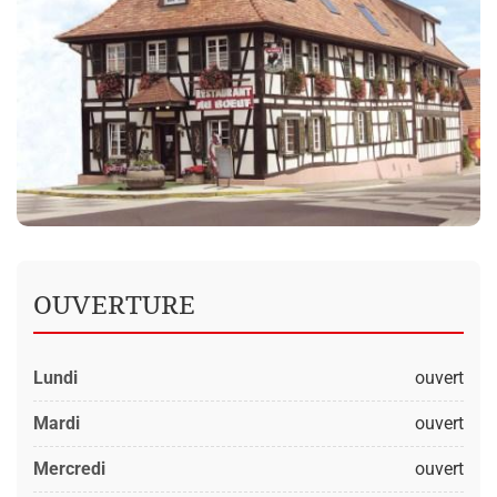
OUVERTURE
Lundi
ouvert
Mardi
ouvert
Mercredi
ouvert