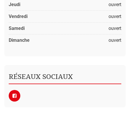
Jeudi
ouvert
Vendredi
ouvert
Samedi
ouvert
Dimanche
ouvert
RÉSEAUX SOCIAUX