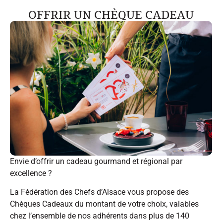
OFFRIR UN CHÈQUE CADEAU
Envie d’offrir un cadeau gourmand et régional par
excellence ?
La Fédération des Chefs d’Alsace vous propose des
Chèques Cadeaux du montant de votre choix, valables
chez l’ensemble de nos adhérents dans plus de 140