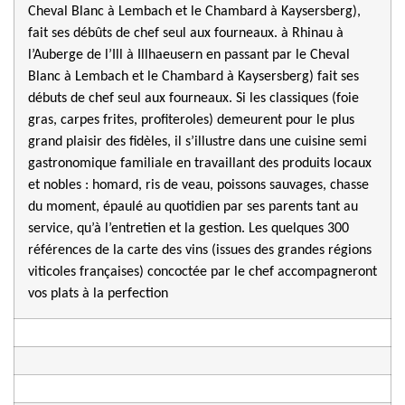
Cheval Blanc à Lembach et le Chambard à Kaysersberg),
fait ses débûts de chef seul aux fourneaux. à Rhinau à
l’Auberge de l’Ill à Illhaeusern en passant par le Cheval
Blanc à Lembach et le Chambard à Kaysersberg) fait ses
débuts de chef seul aux fourneaux. Si les classiques (foie
gras, carpes frites, profiteroles) demeurent pour le plus
grand plaisir des fidèles, il s’illustre dans une cuisine semi
gastronomique familiale en travaillant des produits locaux
et nobles : homard, ris de veau, poissons sauvages, chasse
du moment, épaulé au quotidien par ses parents tant au
service, qu’à l’entretien et la gestion. Les quelques 300
références de la carte des vins (issues des grandes régions
viticoles françaises) concoctée par le chef accompagneront
vos plats à la perfection