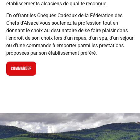
établissements alsaciens de qualité reconnue.
En offrant les Chèques Cadeaux de la Fédération des
Chefs d’Alsace vous soutenez la profession tout en
donnant le choix au destinataire de se faire plaisir dans
l’endroit de son choix lors d’un repas, d’un spa, d’un séjour
ou d’une commande à emporter parmi les prestations
proposées par son établissement préféré.
COMMANDER