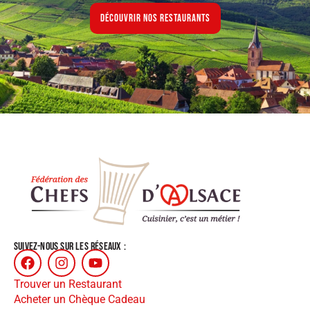
Découvrir nos restaurants
SUIVEZ-NOUS SUR LES RÉSEAUX :
Trouver un Restaurant
Acheter un Chèque Cadeau