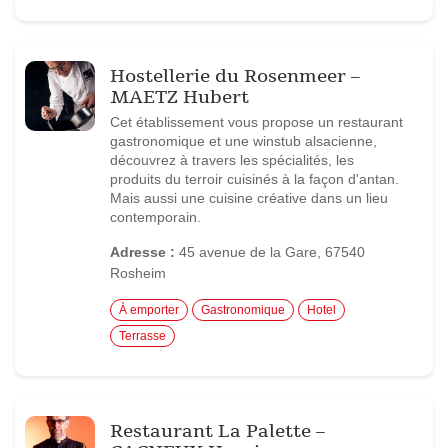
Hostellerie du Rosenmeer –
MAETZ Hubert
Cet établissement vous propose un restaurant
gastronomique et une winstub alsacienne,
découvrez à travers les spécialités, les
produits du terroir cuisinés à la façon d'antan.
Mais aussi une cuisine créative dans un lieu
contemporain.
Adresse :
45 avenue de la Gare, 67540
Rosheim
À emporter
Gastronomique
Hotel
Terrasse
Restaurant La Palette –