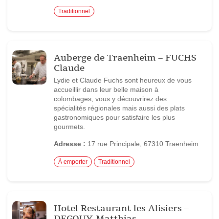
Traditionnel
Auberge de Traenheim – FUCHS
Claude
Lydie et Claude Fuchs sont heureux de vous
accueillir dans leur belle maison à
colombages, vous y découvrirez des
spécialités régionales mais aussi des plats
gastronomiques pour satisfaire les plus
gourmets.
Adresse :
17 rue Principale, 67310 Traenheim
À emporter
Traditionnel
Hotel Restaurant les Alisiers –
DEGOUY Matthias