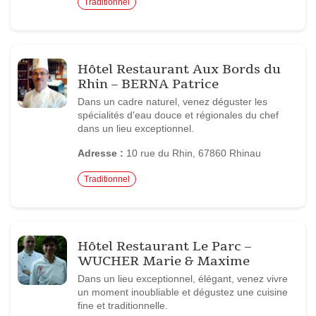
Traditionnel
Hôtel Restaurant Aux Bords du
Rhin – BERNA Patrice
Dans un cadre naturel, venez déguster les
spécialités d'eau douce et régionales du chef
dans un lieu exceptionnel.
Adresse :
10 rue du Rhin, 67860 Rhinau
Traditionnel
Hôtel Restaurant Le Parc –
WUCHER Marie & Maxime
Dans un lieu exceptionnel, élégant, venez vivre
un moment inoubliable et dégustez une cuisine
fine et traditionnelle.