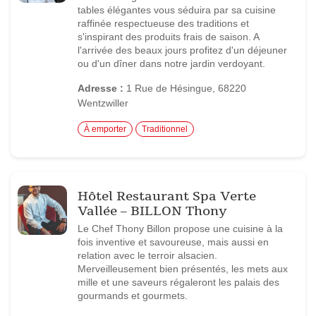
tables élégantes vous séduira par sa cuisine
raffinée respectueuse des traditions et
s'inspirant des produits frais de saison. A
l'arrivée des beaux jours profitez d'un déjeuner
ou d'un dîner dans notre jardin verdoyant.
Adresse :
1 Rue de Hésingue, 68220
Wentzwiller
À emporter
Traditionnel
Hôtel Restaurant Spa Verte
Vallée – BILLON Thony
Le Chef Thony Billon propose une cuisine à la
fois inventive et savoureuse, mais aussi en
relation avec le terroir alsacien.
Merveilleusement bien présentés, les mets aux
mille et une saveurs régaleront les palais des
gourmands et gourmets.