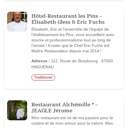
Hôtel-Restaurant les Pins –
Élisabeth Gless & Eric Fuchs
Elisabeth, Eric et l’ensemble de l'équipe de
l'établissement les Pins, vous accueillent avec
sourire et professionnalisme tout au long de
l'année ! A noter que le Chef Eric Fuchs est
Maître Restaurateur depuis mai 2014 !
Adresse :
112, Route de Strasbourg - 67500
HAGUENAU
Traditionnel
Restaurant Alchémille * –
JEAGLE Jérome
Mon restaurant est né de ma passion pour la
cuisine et de mon amour pour la nature. Mes