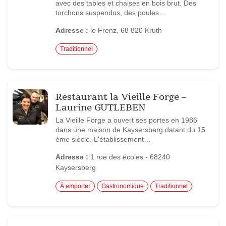
avec des tables et chaises en bois brut. Des
torchons suspendus, des poules…
Adresse :
le Frenz, 68 820 Kruth
Traditionnel
Restaurant la Vieille Forge –
Laurine GUTLEBEN
La Vieille Forge a ouvert ses portes en 1986
dans une maison de Kaysersberg datant du 15
ème siècle. L'établissement…
Adresse :
1 rue des écoles - 68240
Kaysersberg
À emporter
Gastronomique
Traditionnel