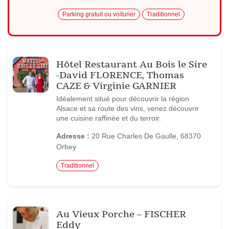
Parking gratuit ou voiturier
Traditionnel
Hôtel Restaurant Au Bois le Sire
-David FLORENCE, Thomas
CAZE & Virginie GARNIER
Idéalement situé pour découvrir la région
Alsace et sa route des vins, venez découvrir
une cuisine raffinée et du terroir.
Adresse :
20 Rue Charles De Gaulle, 68370
Orbey
Traditionnel
Au Vieux Porche – FISCHER
Eddy