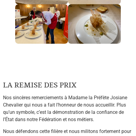
LA REMISE DES PRIX
Nos sincères remerciements à Madame la Préfète Josiane
Chevalier qui nous a fait l’honneur de nous accueillir. Plus
qu’un symbole, c’est la démonstration de la confiance de
l’État dans notre Fédération et nos métiers.
Nous défendons cette filière et nous militons fortement pour