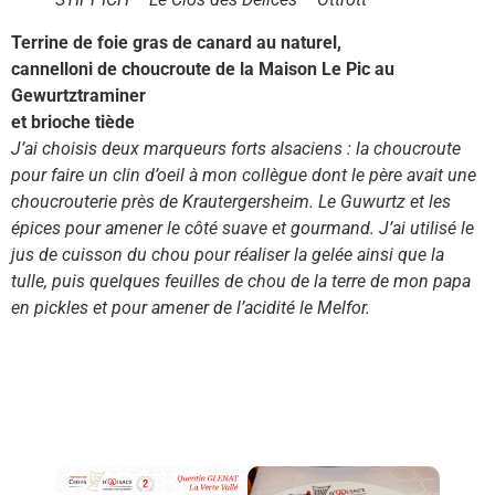
Terrine de foie gras de canard au naturel,
cannelloni de choucroute de la Maison Le Pic au
Gewurtztraminer
et brioche tiède
J’ai choisis deux marqueurs forts alsaciens : la choucroute
pour faire un clin d’oeil à mon collègue dont le père avait une
choucrouterie près de Krautergersheim. Le Guwurtz et les
épices pour amener le côté suave et gourmand. J’ai utilisé le
jus de cuisson du chou pour réaliser la gelée ainsi que la
tulle, puis quelques feuilles de chou de la terre de mon papa
en pickles et pour amener de l’acidité le Melfor.