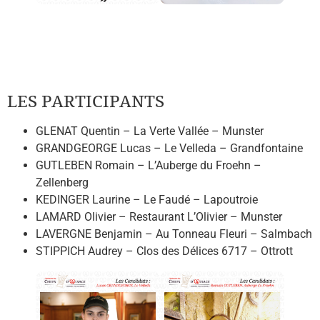
LES PARTICIPANTS
GLENAT Quentin – La Verte Vallée – Munster
GRANDGEORGE Lucas – Le Velleda – Grandfontaine
GUTLEBEN Romain – L’Auberge du Froehn –
Zellenberg
KEDINGER Laurine – Le Faudé – Lapoutroie
LAMARD Olivier – Restaurant L’Olivier – Munster
LAVERGNE Benjamin – Au Tonneau Fleuri – Salmbach
STIPPICH Audrey – Clos des Délices 6717 – Ottrott