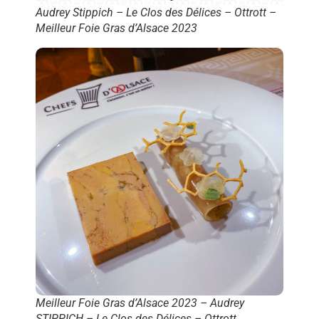
Audrey Stippich – Le Clos des Délices – Ottrott –
Meilleur Foie Gras d’Alsace 2023
Meilleur Foie Gras d’Alsace 2023 – Audrey
STIPPICH – Le Clos des Délices – Ottrott