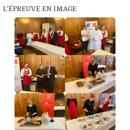
L’ÉPREUVE EN IMAGE