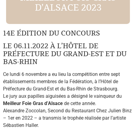
D’ALSACE 2023
14E ÉDITION DU CONCOURS
LE 06.11.2022 À L’HÔTEL DE
PRÉFECTURE DU GRAND-EST ET DU
BAS-RHIN
Ce lundi 6 novembre a eu lieu la compétition entre sept
établissements membres de la Fédération, à l’Hôtel de
Préfecture du Grand-Est et du Bas-Rhin de Strasbourg.
Le jury aux papilles aiguisées a désigné le vainqueur du
Meilleur Foie Gras d’Alsace
de cette année.
Alexandre Zoccolan, Second du Restaurant Chez Julien Binz
– 1er en 2022 – a transmis le trophée réalisée par l’artiste
Sébastien Haller.