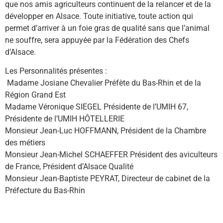
que nos amis agriculteurs continuent de la relancer et de la
développer en Alsace. Toute initiative, toute action qui
permet d’arriver à un foie gras de qualité sans que l’animal
ne souffre, sera appuyée par la Fédération des Chefs
d’Alsace.
Les Personnalités présentes :
Madame Josiane Chevalier Préfète du Bas-Rhin et de la
Région Grand Est
Madame Véronique SIEGEL Présidente de l’UMIH 67,
Présidente de l’UMIH HÔTELLERIE
Monsieur Jean-Luc HOFFMANN, Président de la Chambre
des métiers
Monsieur Jean-Michel SCHAEFFER Président des aviculteurs
de France, Président d’Alsace Qualité
Monsieur Jean-Baptiste PEYRAT, Directeur de cabinet de la
Préfecture du Bas-Rhin