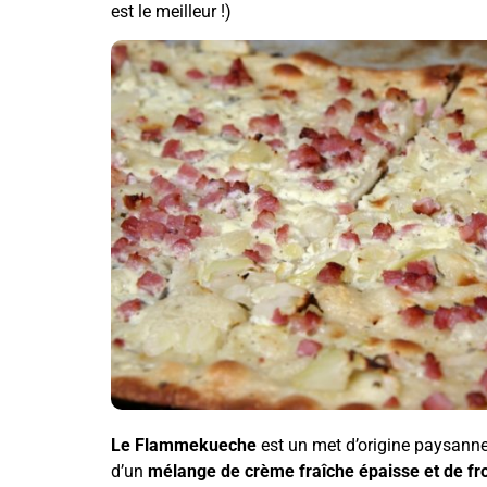
est le meilleur !)
Le Flammekueche
est un met d’origine paysanne
d’un
mélange de crème fraîche épaisse et de f