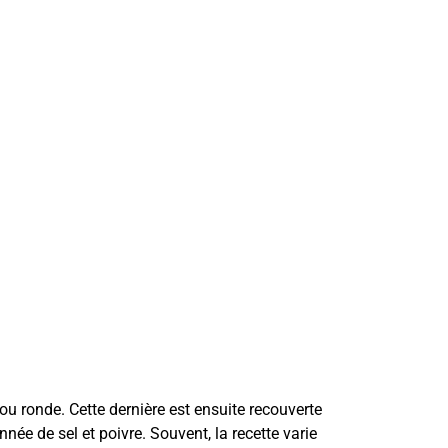
u ronde. Cette dernière est ensuite recouverte
née de sel et poivre. Souvent, la recette varie