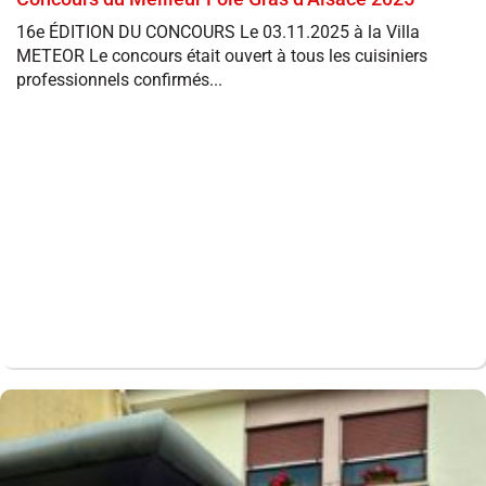
16e ÉDITION DU CONCOURS Le 03.11.2025 à la Villa
METEOR Le concours était ouvert à tous les cuisiniers
professionnels confirmés...