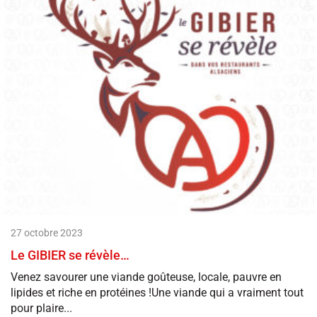
27 octobre 2023
Le GIBIER se révèle…
Venez savourer une viande goûteuse, locale, pauvre en
lipides et riche en protéines !Une viande qui a vraiment tout
pour plaire...