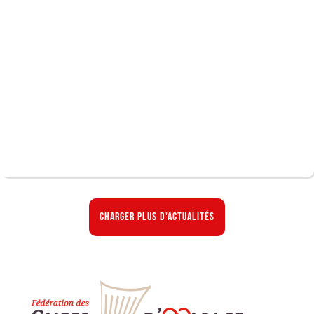
Charger plus d'actualités