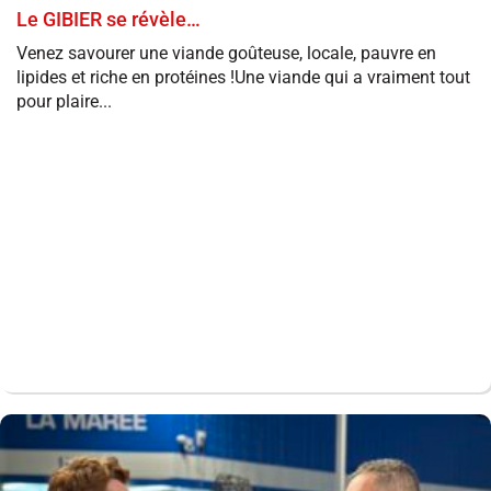
Le GIBIER se révèle…
Venez savourer une viande goûteuse, locale, pauvre en
lipides et riche en protéines !Une viande qui a vraiment tout
pour plaire...