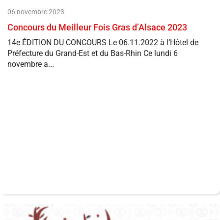
06 novembre 2023
Concours du Meilleur Fois Gras d’Alsace 2023
14e ÉDITION DU CONCOURS Le 06.11.2022 à l’Hôtel de
Préfecture du Grand-Est et du Bas-Rhin Ce lundi 6
novembre a...