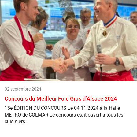
02 septembre 2024
Concours du Meilleur Foie Gras d’Alsace 2024
15e ÉDITION DU CONCOURS Le 04.11.2024 à la Halle
METRO de COLMAR Le concours était ouvert à tous les
cuisiniers...