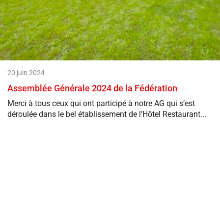
20 juin 2024
Assemblée Générale 2024 de la Fédération
Merci à tous ceux qui ont participé à notre AG qui s’est
déroulée dans le bel établissement de l’Hôtel Restaurant...