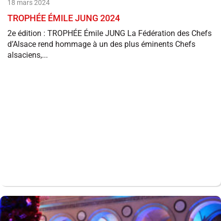
18 mars 2024
TROPHÉE ÉMILE JUNG 2024
2e édition : TROPHÉE Émile JUNG La Fédération des Chefs
d’Alsace rend hommage à un des plus éminents Chefs
alsaciens,...