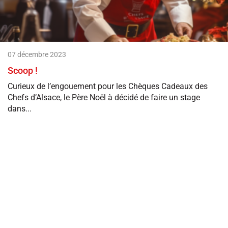
07 décembre 2023
Scoop !
Curieux de l’engouement pour les Chèques Cadeaux des
Chefs d’Alsace, le Père Noël à décidé de faire un stage
dans...