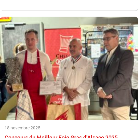
18 novembre 2025
Concours du Meilleur Foie Gras d’Alsace 2025