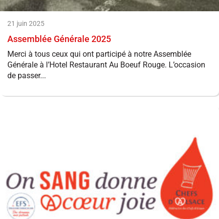
21 juin 2025
Assemblée Générale 2025
Merci à tous ceux qui ont participé à notre Assemblée
Générale à l’Hotel Restaurant Au Boeuf Rouge. L’occasion
de passer...