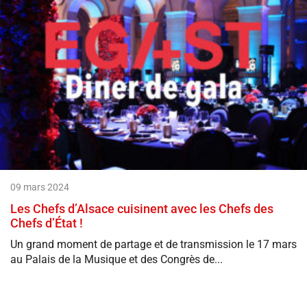
09 mars 2024
Les Chefs d’Alsace cuisinent avec les Chefs des
Chefs d’État !
Un grand moment de partage et de transmission le 17 mars
au Palais de la Musique et des Congrès de...