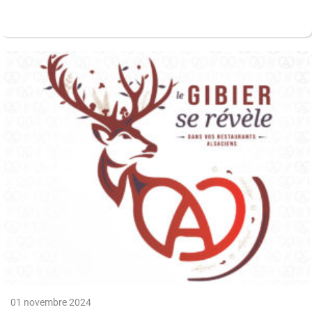
01 novembre 2024