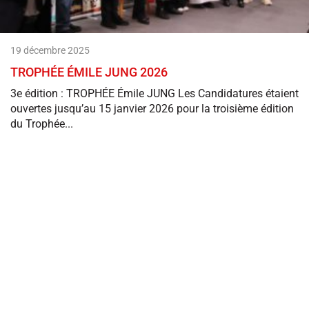
19 décembre 2025
TROPHÉE ÉMILE JUNG 2026
3e édition : TROPHÉE Émile JUNG Les Candidatures étaient
ouvertes jusqu’au 15 janvier 2026 pour la troisième édition
du Trophée...