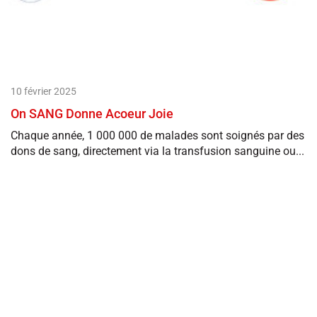
10 février 2025
On SANG Donne Acoeur Joie
Chaque année, 1 000 000 de malades sont soignés par des
dons de sang, directement via la transfusion sanguine ou...