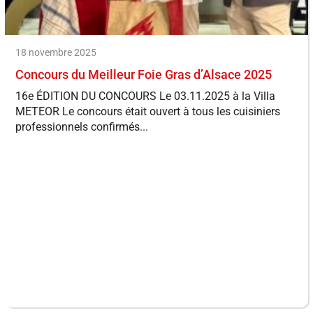
18 novembre 2025
Concours du Meilleur Foie Gras d’Alsace 2025
16e ÉDITION DU CONCOURS Le 03.11.2025 à la Villa
METEOR Le concours était ouvert à tous les cuisiniers
professionnels confirmés...