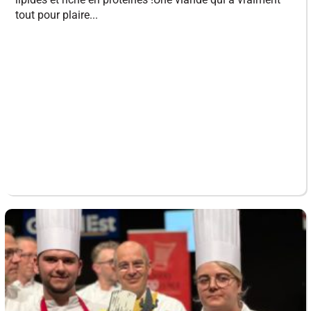
tout pour plaire...