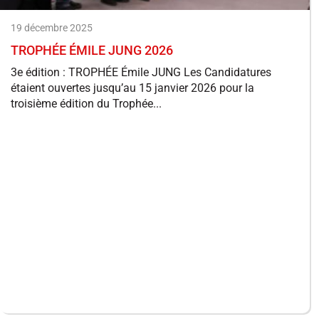
19 décembre 2025
TROPHÉE ÉMILE JUNG 2026
3e édition : TROPHÉE Émile JUNG Les Candidatures
étaient ouvertes jusqu’au 15 janvier 2026 pour la
troisième édition du Trophée...