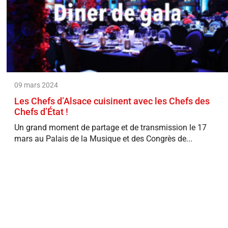
09 mars 2024
Les Chefs d’Alsace cuisinent avec les Chefs des
Chefs d’État !
Un grand moment de partage et de transmission le 17
mars au Palais de la Musique et des Congrès de...