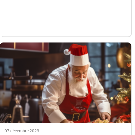
07 décembre 2023