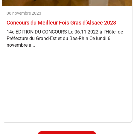
06 novembre 2023
Concours du Meilleur Fois Gras d’Alsace 2023
14e ÉDITION DU CONCOURS Le 06.11.2022 à l’Hôtel de
Préfecture du Grand-Est et du Bas-Rhin Ce lundi 6
novembre a...