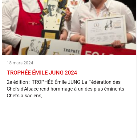
18 mars 2024
TROPHÉE ÉMILE JUNG 2024
2e édition : TROPHÉE Émile JUNG La Fédération des
Chefs d’Alsace rend hommage à un des plus éminents
Chefs alsaciens,...