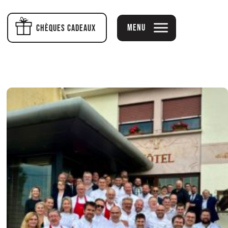
Menu
Chèques cadeaux