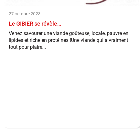
27 octobre 2023
Le GIBIER se révèle…
Venez savourer une viande goûteuse, locale, pauvre en
lipides et riche en protéines !Une viande qui a vraiment
tout pour plaire...