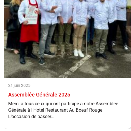
21 juin 2025
Assemblée Générale 2025
Merci à tous ceux qui ont participé à notre Assemblée
Générale à l’Hotel Restaurant Au Boeuf Rouge.
L’occasion de passer...