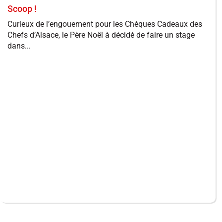
Scoop !
Curieux de l’engouement pour les Chèques Cadeaux des
Chefs d’Alsace, le Père Noël à décidé de faire un stage
dans...