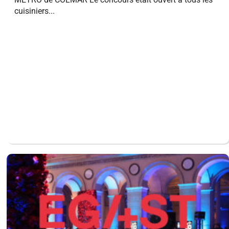
cuisiniers...