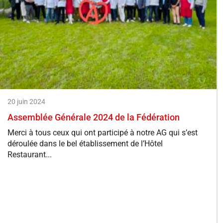
20 juin 2024
Assemblée Générale 2024 de la Fédération
Merci à tous ceux qui ont participé à notre AG qui s’est
déroulée dans le bel établissement de l’Hôtel
Restaurant...