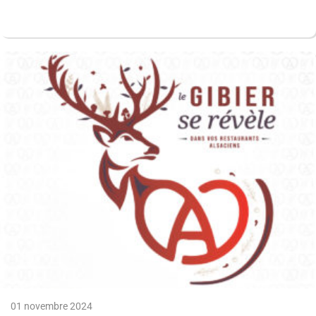
01 novembre 2024