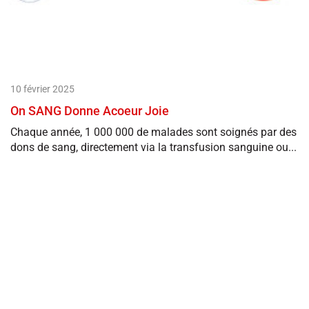
10 février 2025
On SANG Donne Acoeur Joie
Chaque année, 1 000 000 de malades sont soignés par des
dons de sang, directement via la transfusion sanguine ou...