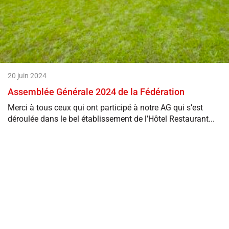
20 juin 2024
Assemblée Générale 2024 de la Fédération
Merci à tous ceux qui ont participé à notre AG qui s’est
déroulée dans le bel établissement de l’Hôtel Restaurant...