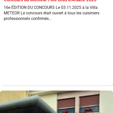
16e ÉDITION DU CONCOURS Le 03.11.2025 à la Villa
METEOR Le concours était ouvert à tous les cuisiniers
professionnels confirmés...