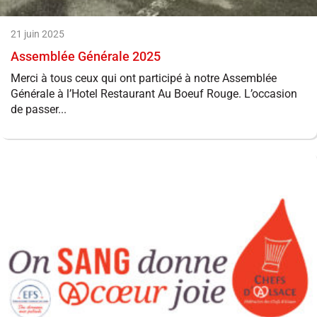
21 juin 2025
Assemblée Générale 2025
Merci à tous ceux qui ont participé à notre Assemblée
Générale à l’Hotel Restaurant Au Boeuf Rouge. L’occasion
de passer...