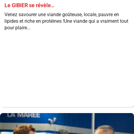
Le GIBIER se révèle…
Venez savourer une viande goûteuse, locale, pauvre en
lipides et riche en protéines !Une viande qui a vraiment tout
pour plaire...