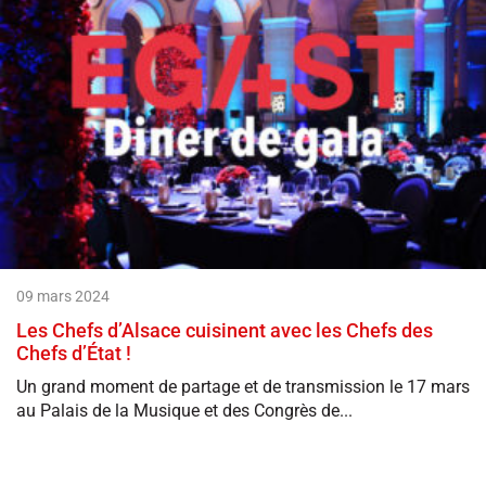
09 mars 2024
Les Chefs d’Alsace cuisinent avec les Chefs des
Chefs d’État !
Un grand moment de partage et de transmission le 17 mars
au Palais de la Musique et des Congrès de...