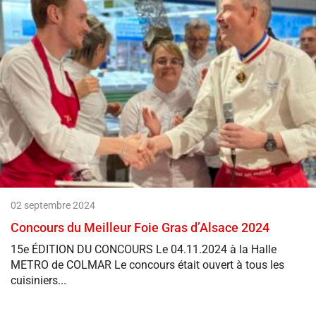
02 septembre 2024
Concours du Meilleur Foie Gras d’Alsace 2024
15e ÉDITION DU CONCOURS Le 04.11.2024 à la Halle
METRO de COLMAR Le concours était ouvert à tous les
cuisiniers...