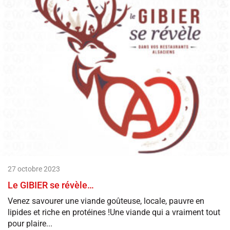
27 octobre 2023
Le GIBIER se révèle…
Venez savourer une viande goûteuse, locale, pauvre en
lipides et riche en protéines !Une viande qui a vraiment tout
pour plaire...