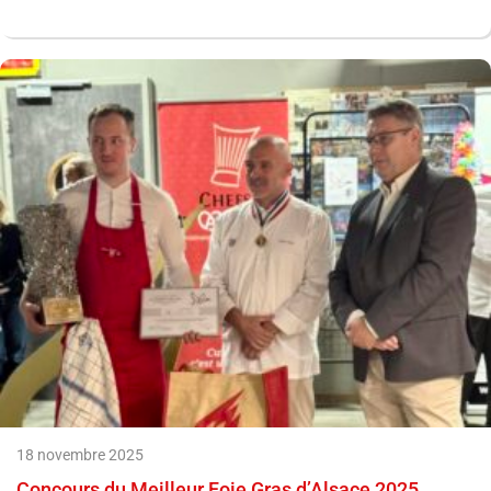
18 novembre 2025
Concours du Meilleur Foie Gras d’Alsace 2025