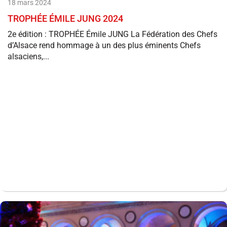
18 mars 2024
TROPHÉE ÉMILE JUNG 2024
2e édition : TROPHÉE Émile JUNG La Fédération des Chefs
d’Alsace rend hommage à un des plus éminents Chefs
alsaciens,...