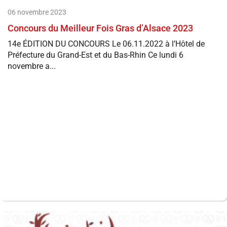
06 novembre 2023
Concours du Meilleur Fois Gras d’Alsace 2023
14e ÉDITION DU CONCOURS Le 06.11.2022 à l’Hôtel de
Préfecture du Grand-Est et du Bas-Rhin Ce lundi 6
novembre a...