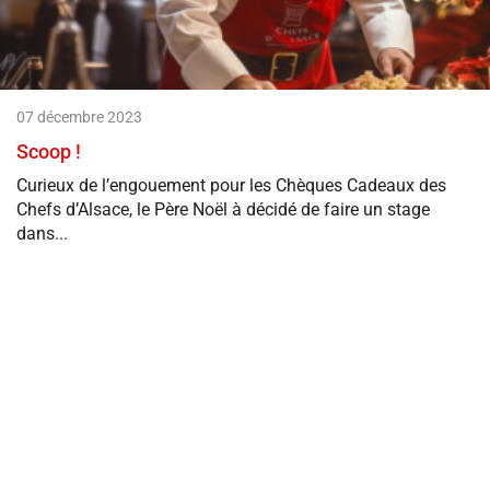
07 décembre 2023
Scoop !
Curieux de l’engouement pour les Chèques Cadeaux des
Chefs d’Alsace, le Père Noël à décidé de faire un stage
dans...