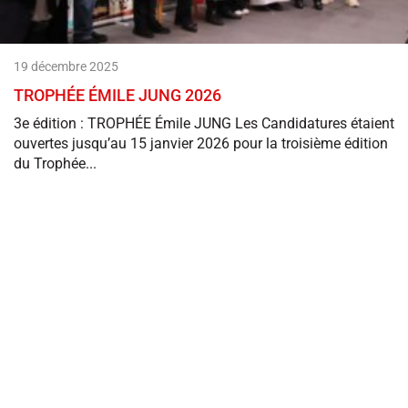
19 décembre 2025
TROPHÉE ÉMILE JUNG 2026
3e édition : TROPHÉE Émile JUNG Les Candidatures étaient
ouvertes jusqu’au 15 janvier 2026 pour la troisième édition
du Trophée...