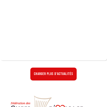
Charger plus d'actualités