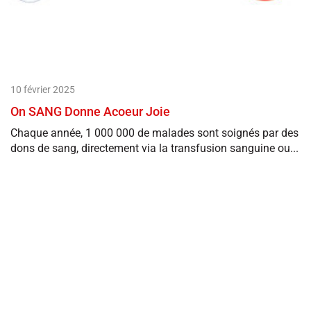
10 février 2025
On SANG Donne Acoeur Joie
Chaque année, 1 000 000 de malades sont soignés par des
dons de sang, directement via la transfusion sanguine ou...