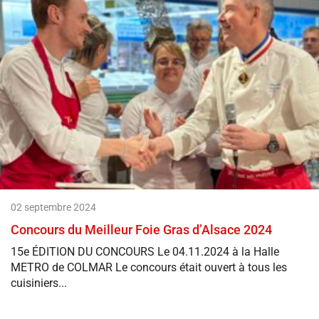
02 septembre 2024
Concours du Meilleur Foie Gras d’Alsace 2024
15e ÉDITION DU CONCOURS Le 04.11.2024 à la Halle
METRO de COLMAR Le concours était ouvert à tous les
cuisiniers...