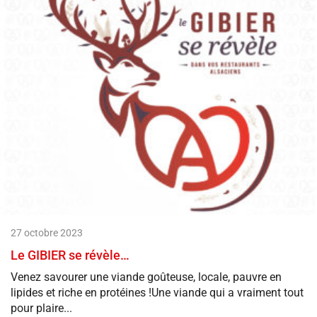
27 octobre 2023
Le GIBIER se révèle…
Venez savourer une viande goûteuse, locale, pauvre en
lipides et riche en protéines !Une viande qui a vraiment tout
pour plaire...