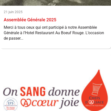
21 juin 2025
Assemblée Générale 2025
Merci à tous ceux qui ont participé à notre Assemblée
Générale à l’Hotel Restaurant Au Boeuf Rouge. L’occasion
de passer...