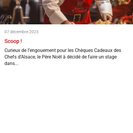
07 décembre 2023
Scoop !
Curieux de l’engouement pour les Chèques Cadeaux des
Chefs d’Alsace, le Père Noël à décidé de faire un stage
dans...