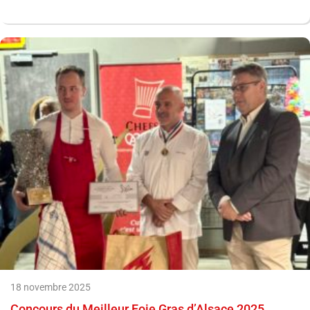
18 novembre 2025
Concours du Meilleur Foie Gras d’Alsace 2025