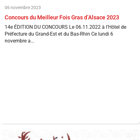
06 novembre 2023
Concours du Meilleur Fois Gras d’Alsace 2023
14e ÉDITION DU CONCOURS Le 06.11.2022 à l’Hôtel de
Préfecture du Grand-Est et du Bas-Rhin Ce lundi 6
novembre a...