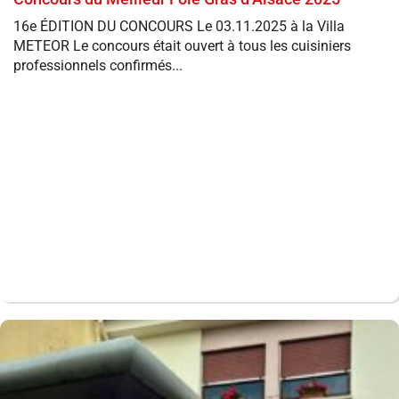
16e ÉDITION DU CONCOURS Le 03.11.2025 à la Villa
METEOR Le concours était ouvert à tous les cuisiniers
professionnels confirmés...