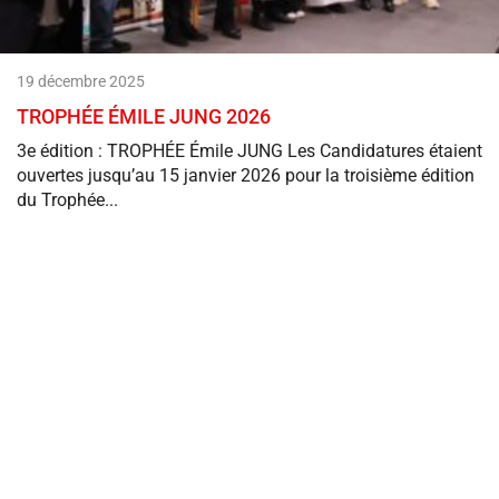
19 décembre 2025
TROPHÉE ÉMILE JUNG 2026
3e édition : TROPHÉE Émile JUNG Les Candidatures étaient
ouvertes jusqu’au 15 janvier 2026 pour la troisième édition
du Trophée...