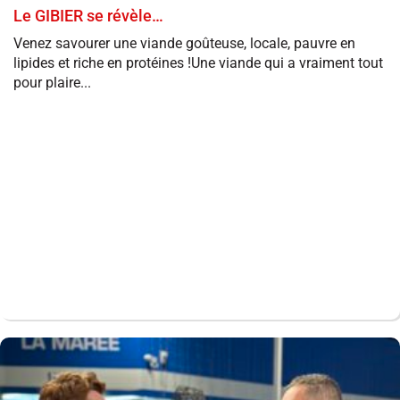
Le GIBIER se révèle…
Venez savourer une viande goûteuse, locale, pauvre en
lipides et riche en protéines !Une viande qui a vraiment tout
pour plaire...