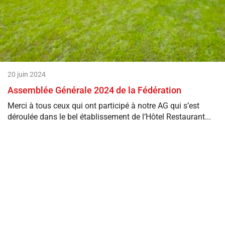
20 juin 2024
Assemblée Générale 2024 de la Fédération
Merci à tous ceux qui ont participé à notre AG qui s’est
déroulée dans le bel établissement de l’Hôtel Restaurant...