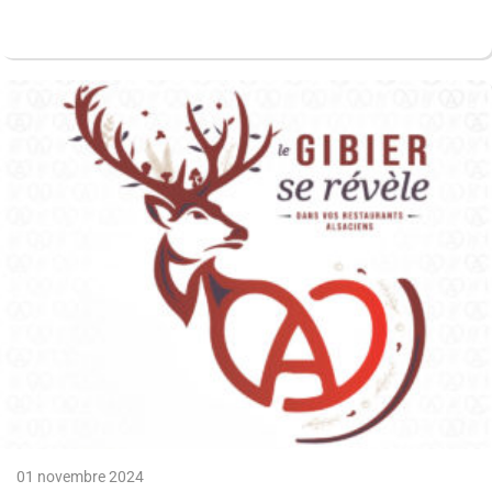
01 novembre 2024