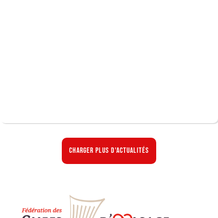
Charger plus d'actualités