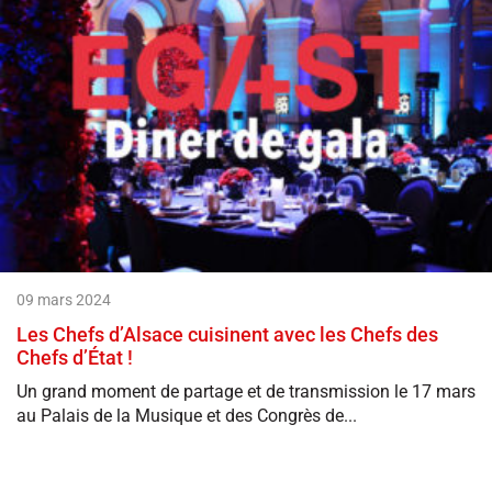
09 mars 2024
Les Chefs d’Alsace cuisinent avec les Chefs des
Chefs d’État !
Un grand moment de partage et de transmission le 17 mars
au Palais de la Musique et des Congrès de...