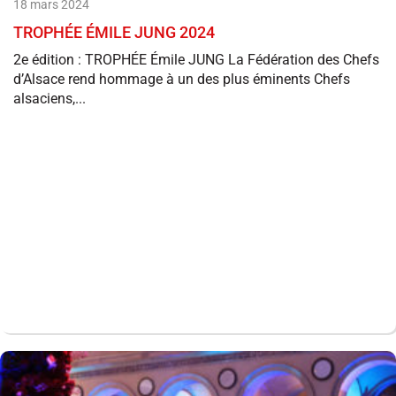
18 mars 2024
TROPHÉE ÉMILE JUNG 2024
2e édition : TROPHÉE Émile JUNG La Fédération des Chefs
d’Alsace rend hommage à un des plus éminents Chefs
alsaciens,...