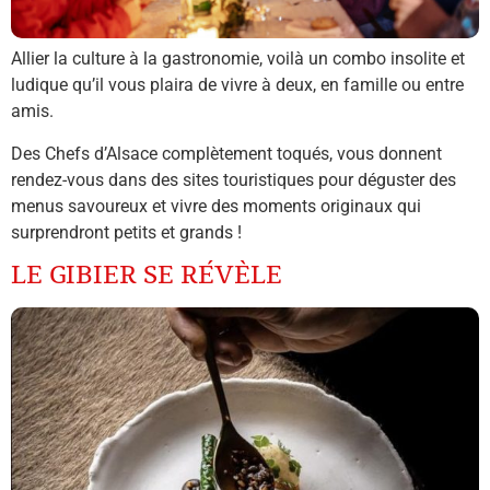
Allier la culture à la gastronomie, voilà un combo insolite et
ludique qu’il vous plaira de vivre à deux, en famille ou entre
amis.
Des Chefs d’Alsace complètement toqués, vous donnent
rendez-vous dans des sites touristiques pour déguster des
menus savoureux et vivre des moments originaux qui
surprendront petits et grands !
LE GIBIER SE RÉVÈLE