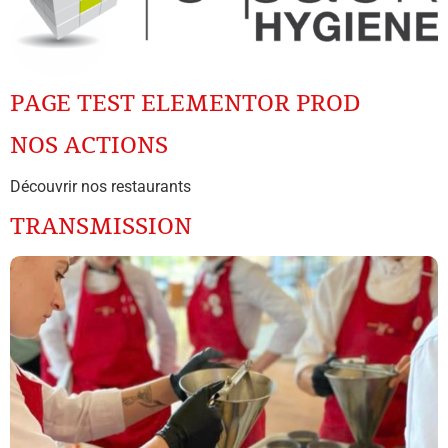
PAGE TEST ELEMENTOR PROD
NOS ACTIONS
Découvrir nos restaurants
TRANSMISSION