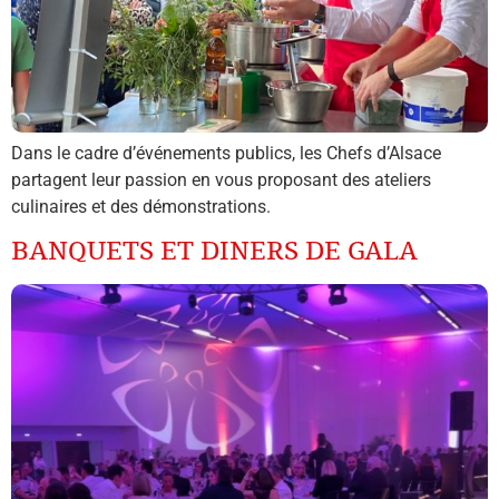
Dans le cadre d’événements publics, les Chefs d’Alsace
partagent leur passion en vous proposant des ateliers
culinaires et des démonstrations.
BANQUETS ET DINERS DE GALA