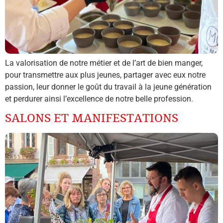
La valorisation de notre métier et de l’art de bien manger,
pour transmettre aux plus jeunes, partager avec eux notre
passion, leur donner le goût du travail à la jeune génération
et perdurer ainsi l’excellence de notre belle profession.
SALONS ET MANIFESTATIONS