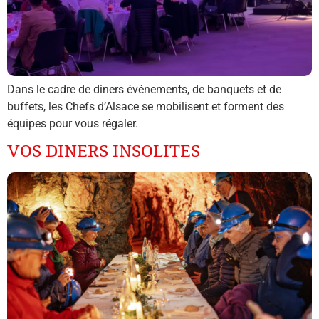
Dans le cadre de diners événements, de banquets et de
buffets, les Chefs d’Alsace se mobilisent et forment des
équipes pour vous régaler.
VOS DINERS INSOLITES