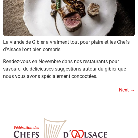
La viande de Gibier a vraiment tout pour plaire et les Chefs
d’Alsace l’ont bien compris.
Rendez-vous en Novembre dans nos restaurants pour
savourer de délicieuses suggestions autour du gibier que
nous vous avons spécialement concoctées.
Next
→